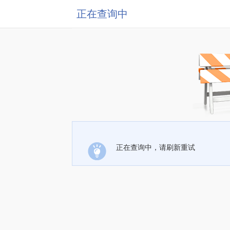
正在查询中
正在查询中，请刷新重试